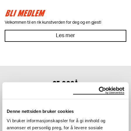
BLI MEDLEM
Velkommen til en rik kunstverden for deg og en gjest!
Les mer
SE OGSÅ
Denne nettsiden bruker cookies
Vi bruker informasjonskapsler for å gi innhold og
annonser et personlig preg, for å levere sosiale