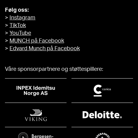
Følg oss:
>
Instagram
>
TikTok
>
YouTube
>
MUNCH på Facebook
>
Edvard Munch på Facebook
Våre sponsorpartnere og støttespillere: