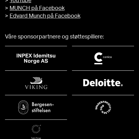
>
YouTube
>
MUNCH på Facebook
>
Edvard Munch på Facebook
Våre sponsorpartnere og støttespillere: