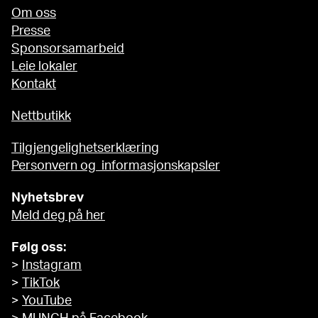
Om oss
Presse
Sponsorsamarbeid
Leie lokaler
Kontakt
Nettbutikk
Tilgjengelighetserklæring
Personvern og informasjonskapsler
Nyhetsbrev
Meld deg på her
Følg oss:
>
Instagram
>
TikTok
>
YouTube