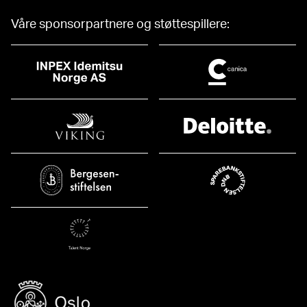
Våre sponsorpartnere og støttespillere: