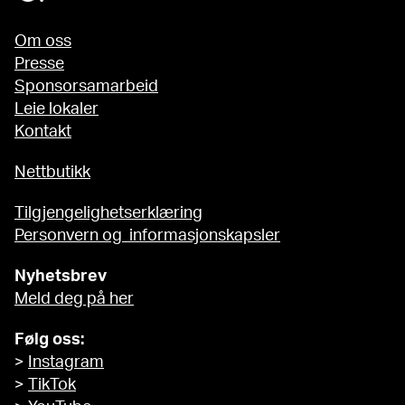
Om oss
Presse
Sponsorsamarbeid
Leie lokaler
Kontakt
Nettbutikk
Tilgjengelighetserklæring
Personvern og informasjonskapsler
Nyhetsbrev
Meld deg på her
Følg oss:
>
Instagram
>
TikTok