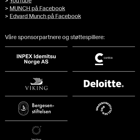
>
YouTube
>
MUNCH på Facebook
>
Edvard Munch på Facebook
Våre sponsorpartnere og støttespillere: