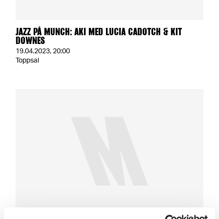
JAZZ PÅ MUNCH: AKI MED LUCIA CADOTCH & KIT
DOWNES
19.04.2023
,
20:00
Toppsal