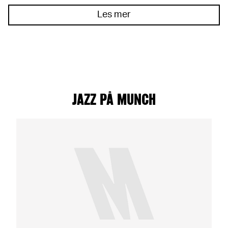
Les mer
JAZZ PÅ MUNCH