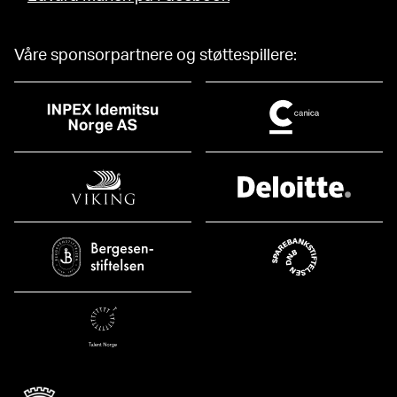
Våre sponsorpartnere og støttespillere: