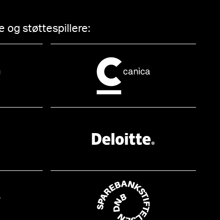
 og støttespillere: