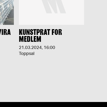
VIRA
KUNSTPRAT FOR
MEDLEM
21.03.2024
,
16:00
Toppsal