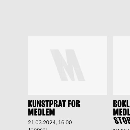
KUNSTPRAT FOR
BOKL
MEDLEM
MEDL
STO
21.03.2024
,
16:00