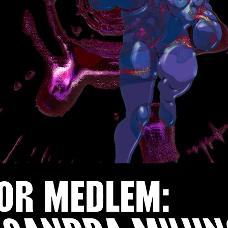
FOR MEDLEM: