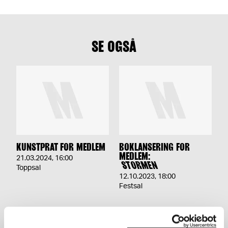
SE OGSÅ
KUNSTPRAT FOR MEDLEM
BOKLANSERING FOR
MEDLEM:
21.03.2024
,
16:00
STORMEN
Toppsal
12.10.2023
,
18:00
Festsal