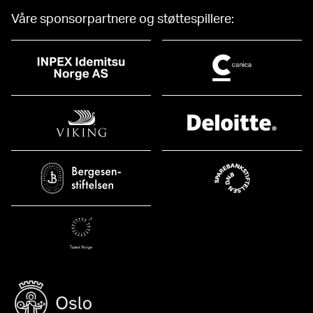
Våre sponsorpartnere og støttespillere: