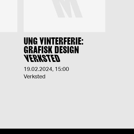
UNG VINTERFERIE:
GRAFISK DESIGN
VERKSTED
19.02.2024
,
15:00
Verksted