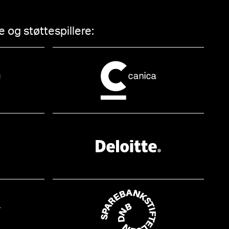
 og støttespillere: