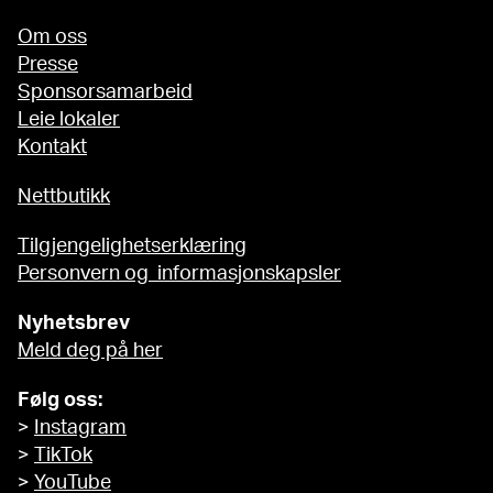
Om oss
Presse
Sponsorsamarbeid
Leie lokaler
Kontakt
Nettbutikk
Tilgjengelighetserklæring
Personvern og informasjonskapsler
Nyhetsbrev
Meld deg på her
Følg oss:
>
Instagram
>
TikTok
>
YouTube