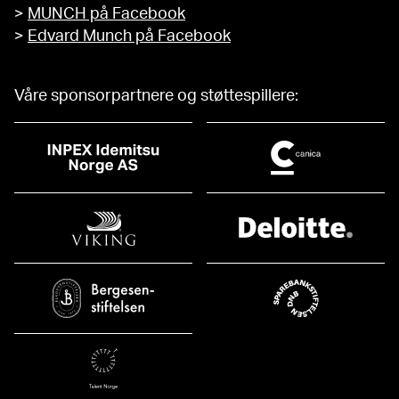
>
MUNCH på Facebook
>
Edvard Munch på Facebook
Våre sponsorpartnere og støttespillere: