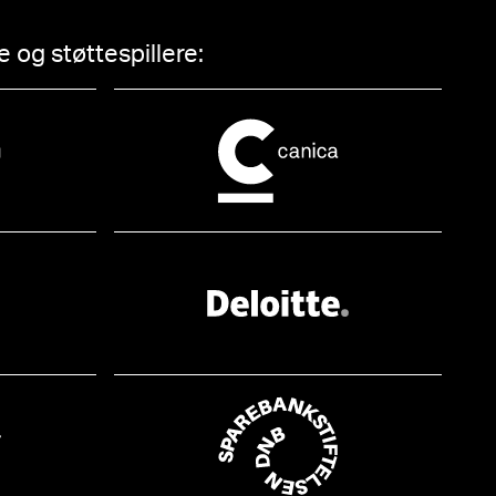
 og støttespillere: