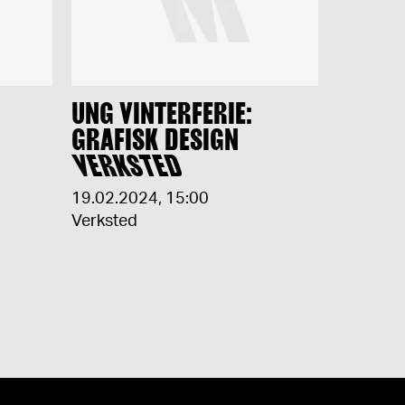
UNG VINTERFERIE:
GRAFISK DESIGN
VERKSTED
19.02.2024
,
15:00
Verksted