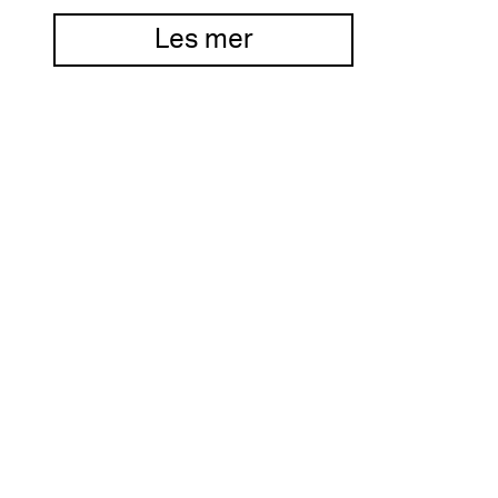
Les mer