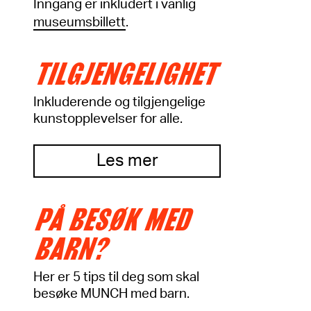
Inngang er inkludert i vanlig
museumsbillett
.
TILGJENGELIGHET
Inkluderende og tilgjengelige
kunstopplevelser for alle.
Les mer
PÅ BESØK MED
BARN?
Her er 5 tips til deg som skal
besøke MUNCH med barn.