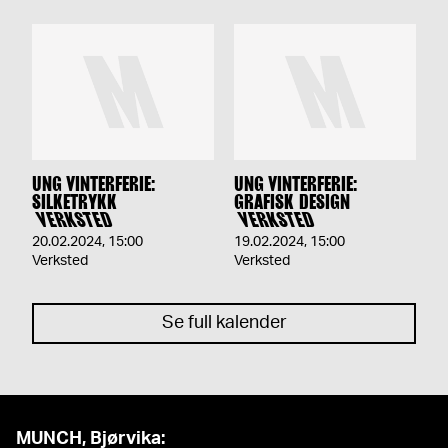
UNG VINTERFERIE:
UNG VINTERFERIE:
SILKETRYKK
GRAFISK DESIGN
VERKSTED
VERKSTED
20.02.2024
,
15:00
19.02.2024
,
15:00
Verksted
Verksted
Se full kalender
MUNCH, Bjørvika: