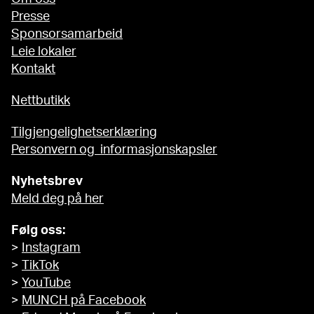
Presse
Sponsorsamarbeid
Leie lokaler
Kontakt
Nettbutikk
Tilgjengelighetserklæring
Personvern og informasjonskapsler
Nyhetsbrev
Meld deg på her
Følg oss:
>
Instagram
>
TikTok
>
YouTube
>
MUNCH på Facebook