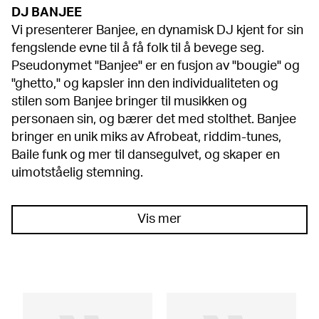
DJ BANJEE
Vi presenterer Banjee, en dynamisk DJ kjent for sin
fengslende evne til å få folk til å bevege seg.
Pseudonymet "Banjee" er en fusjon av "bougie" og
"ghetto," og kapsler inn den individualiteten og
stilen som Banjee bringer til musikken og
personaen sin, og bærer det med stolthet. Banjee
bringer en unik miks av Afrobeat, riddim-tunes,
Baile funk og mer til dansegulvet, og skaper en
uimotståelig stemning.
Vis mer