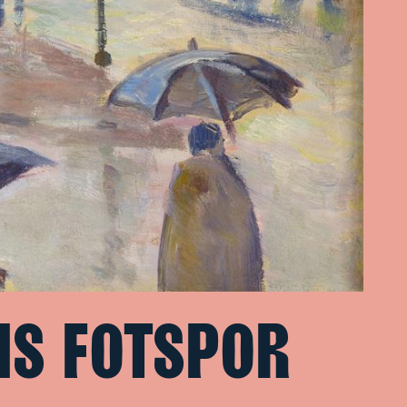
HS FOTSPOR