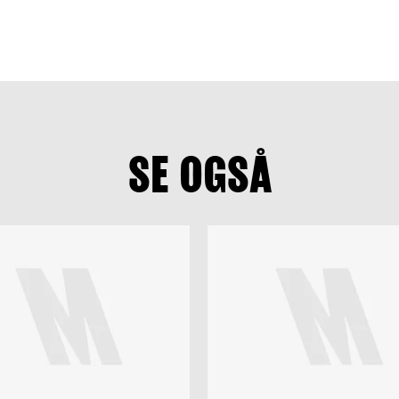
SE OGSÅ