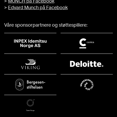
>
MUNCH på Facebook
>
Edvard Munch på Facebook
Våre sponsorpartnere og støttespillere: