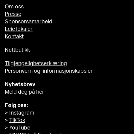
Om oss
Presse
Sponsorsamarbeid
Leie lokaler
Kontakt
Nettbutikk
Tilgjengelighetserklæring
Personvern og informasjonskapsler
Nyhetsbrev
Meld deg på her
Følg oss:
>
Instagram
>
TikTok
>
YouTube