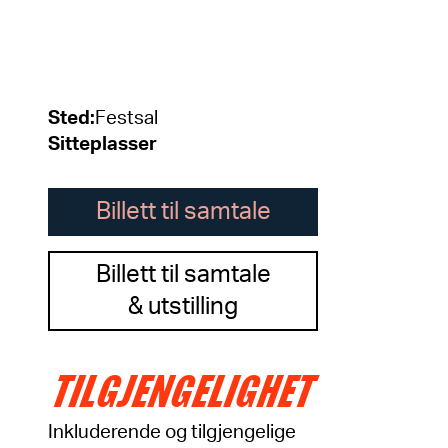
Sted
:
Festsal
Sitteplasser
Billett til samtale
Billett til samtale
& utstilling
TILGJENGELIGHET
Inkluderende og tilgjengelige