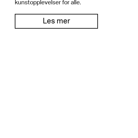
kunstopplevelser for alle.
Les mer