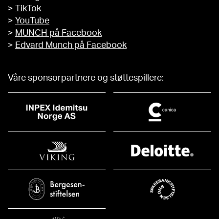
>
TikTok
>
YouTube
>
MUNCH på Facebook
>
Edvard Munch på Facebook
Våre sponsorpartnere og støttespillere: