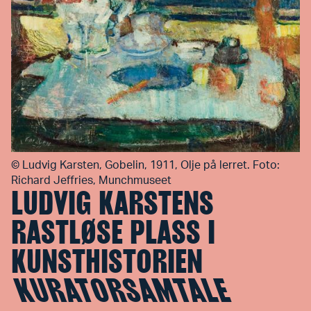
©
Ludvig Karsten, Gobelin, 1911, Olje på lerret. Foto:
Richard Jeffries, Munchmuseet
LUDVIG KARSTENS
RASTLØSE PLASS I
KUNSTHISTORIEN
KURATORSAMTALE