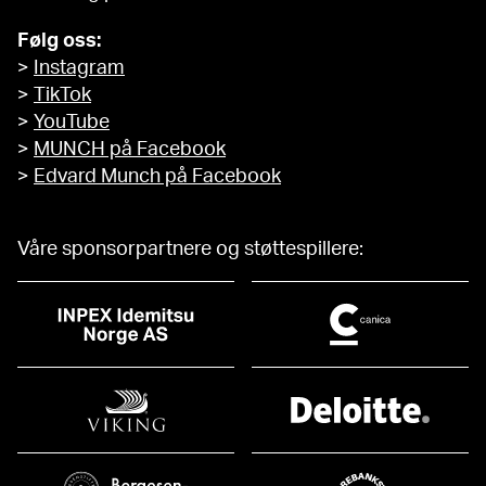
Følg oss:
>
Instagram
>
TikTok
>
YouTube
>
MUNCH på Facebook
>
Edvard Munch på Facebook
Våre sponsorpartnere og støttespillere: