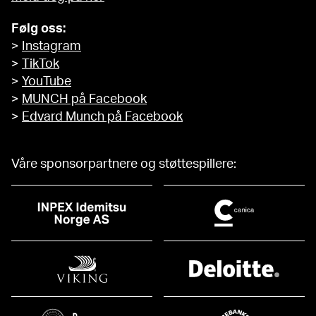
Følg oss:
>
Instagram
>
TikTok
>
YouTube
>
MUNCH på Facebook
>
Edvard Munch på Facebook
Våre sponsorpartnere og støttespillere: