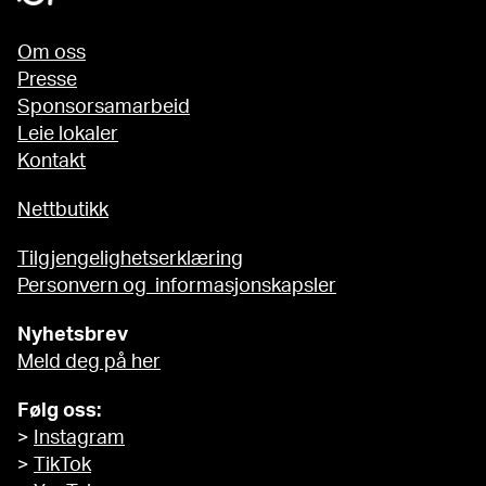
Om oss
Presse
Sponsorsamarbeid
Leie lokaler
Kontakt
Nettbutikk
Tilgjengelighetserklæring
Personvern og informasjonskapsler
Nyhetsbrev
Meld deg på her
Følg oss:
>
Instagram
>
TikTok