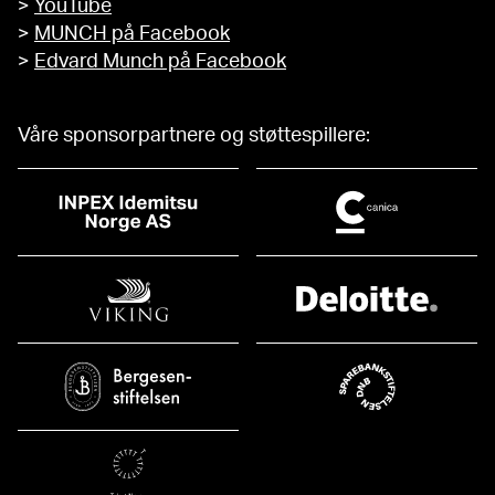
>
YouTube
>
MUNCH på Facebook
>
Edvard Munch på Facebook
Våre sponsorpartnere og støttespillere: