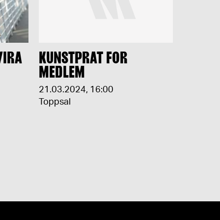
VIRA
KUNSTPRAT FOR
MEDLEM
21.03.2024
,
16:00
Toppsal