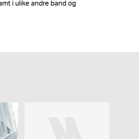
amt i ulike andre band og