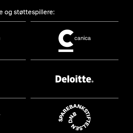
 og støttespillere: