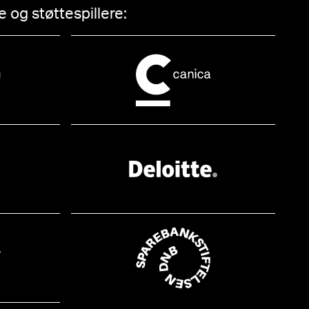
 og støttespillere: