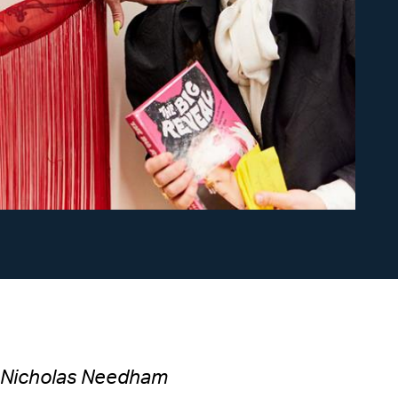
g Nicholas Needham