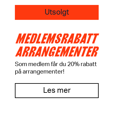
Utsolgt
MEDLEMSRABATT
ARRANGEMENTER
Som medlem får du 20% rabatt
på arrangementer!
Les mer