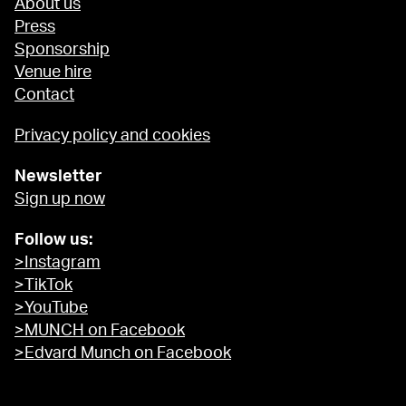
About us
Press
Sponsorship
Venue hire
Contact
Privacy policy and cookies
Newsletter
Sign up now
Follow us:
>Instagram
>TikTok
>YouTube
>MUNCH on Facebook
>Edvard Munch on Facebook