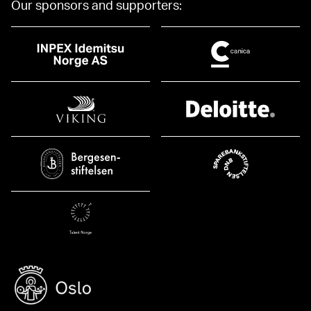
Our sponsors and supporters: