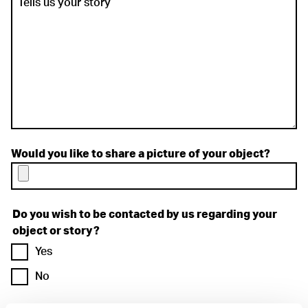
Would you like to share a picture of your object?
Do you wish to be contacted by us regarding your
object or story?
Yes
No