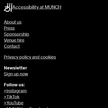
Accessibility at MUNCH
About us
Press
Sponsorship
Venue hire
Contact
Privacy policy and cookies
Newsletter
Sign up now
Follow us:
>Instagram
>TikTok
>YouTube