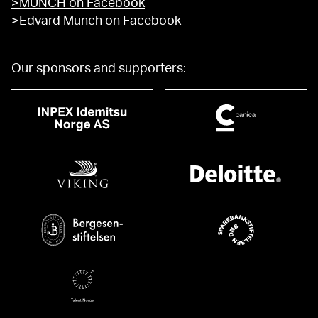
>MUNCH on Facebook
>Edvard Munch on Facebook
Our sponsors and supporters: