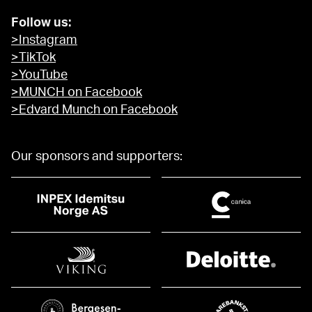
Follow us:
>Instagram
>TikTok
>YouTube
>MUNCH on Facebook
>Edvard Munch on Facebook
Our sponsors and supporters: