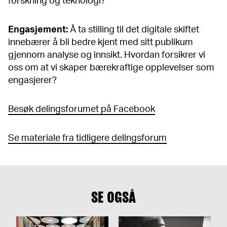
forskning og teknologi?
Engasjement:
Å ta stilling til det digitale skiftet
innebærer å bli bedre kjent med sitt publikum
gjennom analyse og innsikt. Hvordan forsikrer vi
oss om at vi skaper bærekraftige opplevelser som
engasjerer?
Besøk delingsforumet på Facebook
Se materiale fra tidligere delingsforum
SE OGSÅ