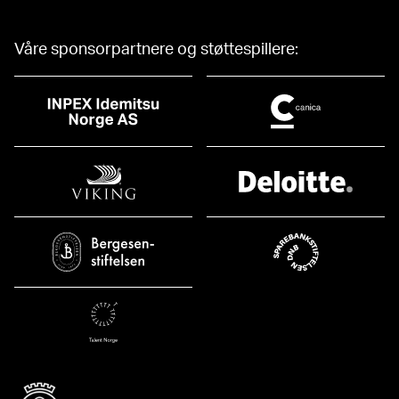
Våre sponsorpartnere og støttespillere: