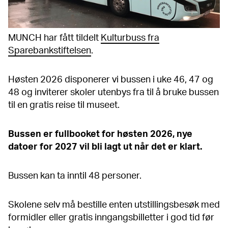
MUNCH har fått tildelt
Kulturbuss fra
Sparebankstiftelsen
.
Høsten 2026 disponerer vi bussen i uke 46, 47 og
48 og inviterer skoler utenbys fra til å bruke bussen
til en gratis reise til museet.
Bussen er fullbooket for høsten 2026, nye
datoer for 2027 vil bli lagt ut når det er klart.
Bussen kan ta inntil 48 personer.
Skolene selv må bestille enten utstillingsbesøk med
formidler eller gratis inngangsbilletter i god tid før