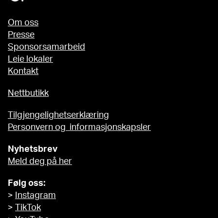
Om oss
Presse
Sponsorsamarbeid
Leie lokaler
Kontakt
Nettbutikk
Tilgjengelighetserklæring
Personvern og informasjonskapsler
Nyhetsbrev
Meld deg på her
Følg oss:
>
Instagram
>
TikTok