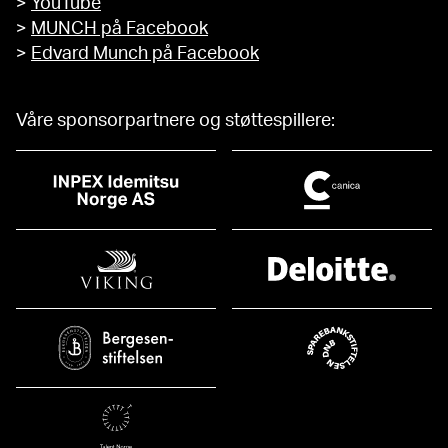
>
YouTube
>
MUNCH på Facebook
>
Edvard Munch på Facebook
Våre sponsorpartnere og støttespillere: