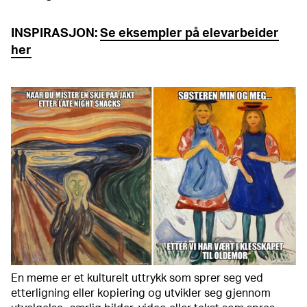
INSPIRASJON:
Se eksempler på elevarbeider
her
En meme er et kulturelt uttrykk som sprer seg ved
etterligning eller kopiering og utvikler seg gjennom