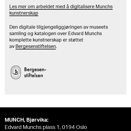
Les mer om arbeidet med å digitalisere Munchs
kunstnerskap
Den digitale tilgjengeliggjøringen av museets
samling og katalogen over Edvard Munchs
komplette kunstnerskap er støttet
av
Bergesenstiftelsen
.
MUNCH, Bjørvika:
Edvard Munchs plass 1, 0194 Oslo