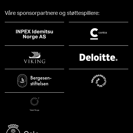
Våre sponsorpartnere og støttespillere: