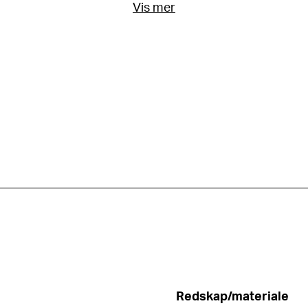
Vis mer
Redskap/materiale