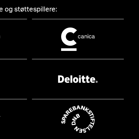
 og støttespillere: