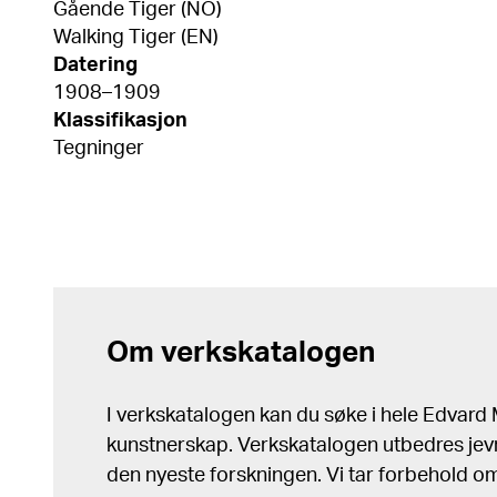
Gående Tiger (NO)
Walking Tiger (EN)
Datering
1908–1909
Klassifikasjon
Tegninger
Om verkskatalogen
I verkskatalogen kan du søke i hele Edvar
kunstnerskap. Verkskatalogen utbedres jev
den nyeste forskningen. Vi tar forbehold om 