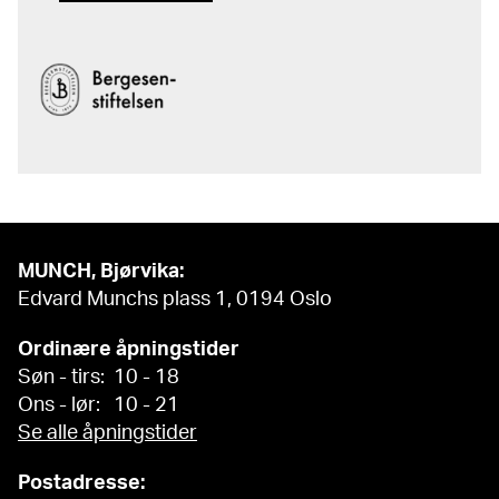
MUNCH, Bjørvika:
Edvard Munchs plass 1, 0194 Oslo
Ordinære åpningstider
Søn - tirs: 10 - 18
Ons - lør: 10 - 21
Se alle åpningstider
Postadresse: