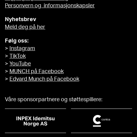
Personvern og informasjonskapsler
Nyhetsbrev
Meld deg på her
Følg oss:
>
Instagram
>
TikTok
>
YouTube
>
MUNCH på Facebook
>
Edvard Munch på Facebook
Våre sponsorpartnere og støttespillere: