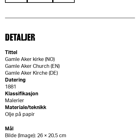
DETALJER
Tittel
Gamle Aker kirke (NO)
Gamle Aker Church (EN)
Gamle Aker Kirche (DE)
Datering
1881
Klassifikasjon
Malerier
Materiale/teknikk
Olje på papir
Mål
Bilde (Image): 26 × 20,5 cm