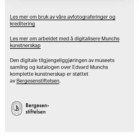
Les mer om bruk av våre avfotograferinger og
kreditering
Les mer om arbeidet med å digitalisere Munchs
kunstnerskap
Den digitale tilgjengeliggjøringen av museets
samling og katalogen over Edvard Munchs
komplette kunstnerskap er støttet
av
Bergesenstiftelsen
.