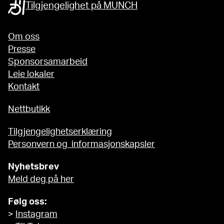
Tilgjengelighet på MUNCH
Om oss
Presse
Sponsorsamarbeid
Leie lokaler
Kontakt
Nettbutikk
Tilgjengelighetserklæring
Personvern og informasjonskapsler
Nyhetsbrev
Meld deg på her
Følg oss:
>
Instagram