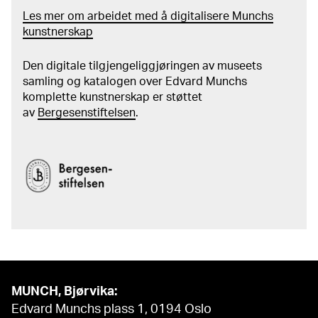
Les mer om arbeidet med å digitalisere Munchs
kunstnerskap
Den digitale tilgjengeliggjøringen av museets
samling og katalogen over Edvard Munchs
komplette kunstnerskap er støttet
av
Bergesenstiftelsen
.
MUNCH, Bjørvika:
Edvard Munchs plass 1, 0194 Oslo