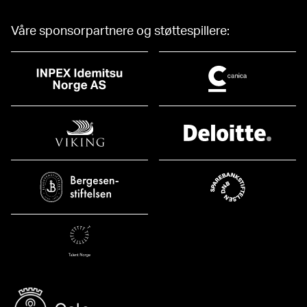
Våre sponsorpartnere og støttespillere: