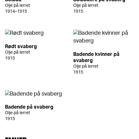
Olje på lerret
Olje på lerret
1914–1915
1915
Rødt svaberg
Olje på lerret
Badende kvinner på
1915
svaberg
Olje på lerret
1915
Badende på svaberg
Olje på lerret
1915