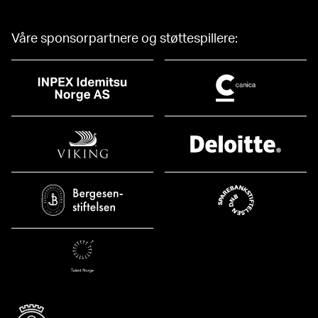
Våre sponsorpartnere og støttespillere: