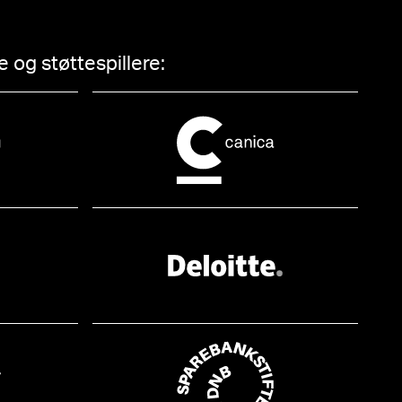
 og støttespillere: