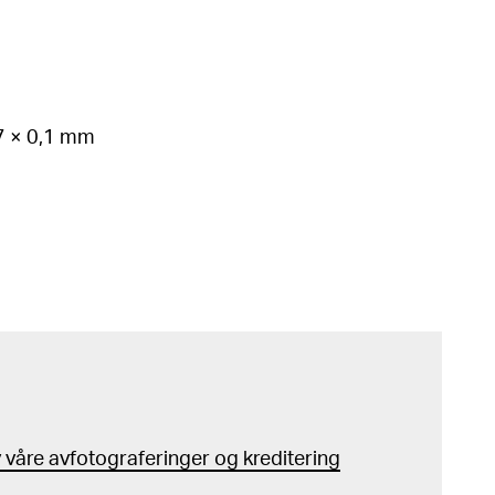
67 × 0,1 mm
våre avfotograferinger og kreditering