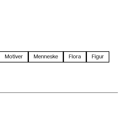
Motiver
Menneske
Flora
Figur