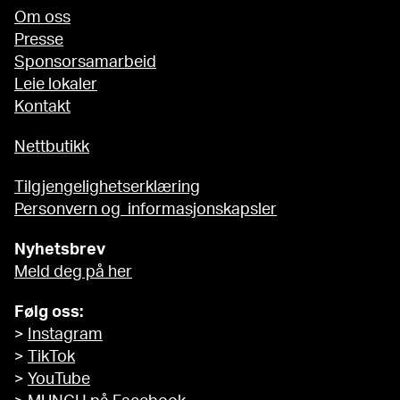
Om oss
Presse
Sponsorsamarbeid
Leie lokaler
Kontakt
Nettbutikk
Tilgjengelighetserklæring
Personvern og informasjonskapsler
Nyhetsbrev
Meld deg på her
Følg oss:
>
Instagram
>
TikTok
>
YouTube