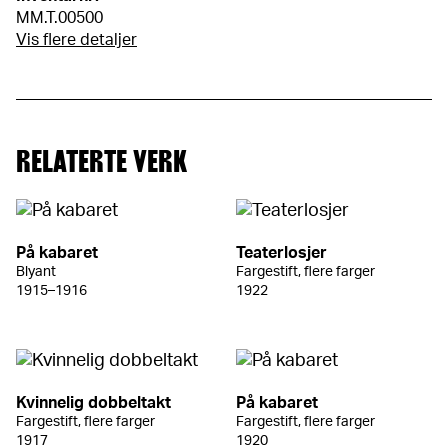
MM.T.00500
Vis flere detaljer
RELATERTE VERK
På kabaret
Teaterlosjer
Blyant
Fargestift, flere farger
1915–1916
1922
Kvinnelig dobbeltakt
På kabaret
Fargestift, flere farger
Fargestift, flere farger
1917
1920