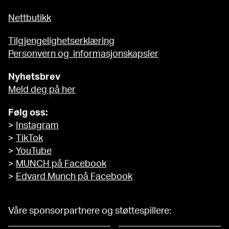
Nettbutikk
Tilgjengelighetserklæring
Personvern og informasjonskapsler
Nyhetsbrev
Meld deg på her
Følg oss:
>
Instagram
>
TikTok
>
YouTube
>
MUNCH på Facebook
>
Edvard Munch på Facebook
Våre sponsorpartnere og støttespillere: