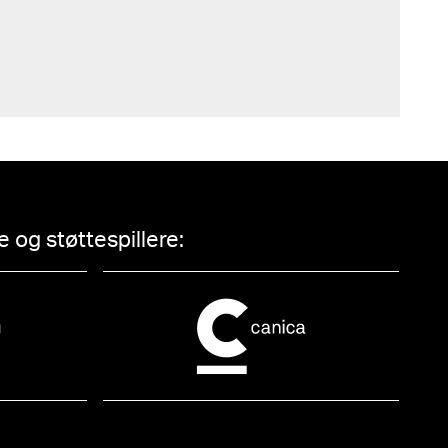
 og støttespillere: