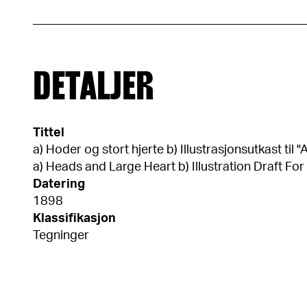
DETALJER
Tittel
a) Hoder og stort hjerte b) Illustrasjonsutkast til 
a) Heads and Large Heart b) Illustration Draft For
Datering
1898
Klassifikasjon
Tegninger