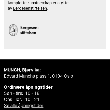
komplette kunstnerskap er støttet
av
Bergesenstiftelsen
.
MUNCH, Bjørvika:
Edvard Munchs plass 1, 0194 Oslo
Ordinære åpningstider
Søn - tirs: 10 - 18
Ons - lør: 10 - 21
Se alle åpningstider