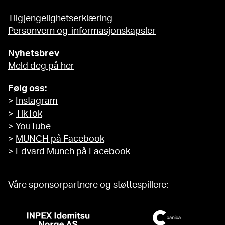
Tilgjengelighetserklæring
Personvern og informasjonskapsler
Nyhetsbrev
Meld deg på her
Følg oss:
>
Instagram
>
TikTok
>
YouTube
>
MUNCH på Facebook
>
Edvard Munch på Facebook
Våre sponsorpartnere og støttespillere: