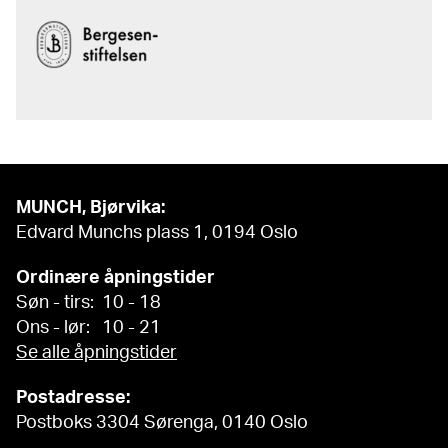
MUNCH, Bjørvika:
Edvard Munchs plass 1, 0194 Oslo
Ordinære åpningstider
Søn - tirs: 10 - 18
Ons - lør: 10 - 21
Se alle åpningstider
Postadresse:
Postboks 3304 Sørenga, 0140 Oslo