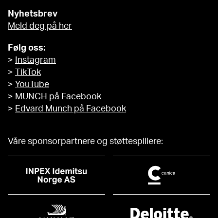
Nyhetsbrev
Meld deg på her
Følg oss:
>
Instagram
>
TikTok
>
YouTube
>
MUNCH på Facebook
>
Edvard Munch på Facebook
Våre sponsorpartnere og støttespillere: