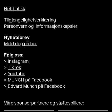
Nettbutikk
Tilgjengelighetserklæring
Personvern og informasjonskapsler
Nyhetsbrev
Meld deg på her
Følg oss:
>
Instagram
>
TikTok
>
YouTube
>
MUNCH på Facebook
>
Edvard Munch på Facebook
Våre sponsorpartnere og støttespillere: