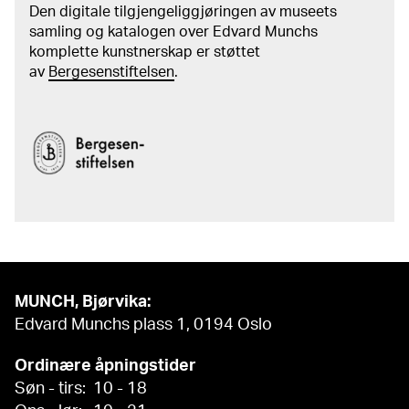
Den digitale tilgjengeliggjøringen av museets
samling og katalogen over Edvard Munchs
komplette kunstnerskap er støttet
av
Bergesenstiftelsen
.
MUNCH, Bjørvika:
Edvard Munchs plass 1, 0194 Oslo
Ordinære åpningstider
Søn - tirs: 10 - 18