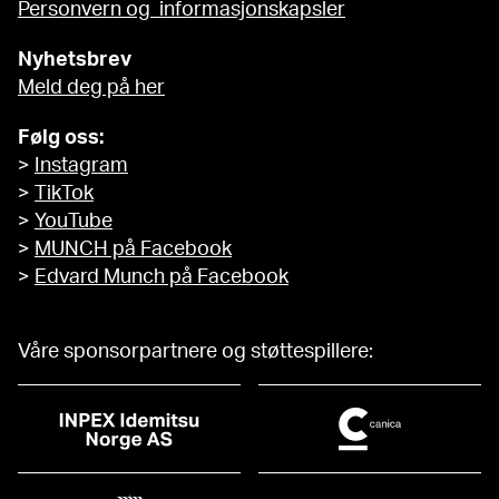
Personvern og informasjonskapsler
Nyhetsbrev
Meld deg på her
Følg oss:
>
Instagram
>
TikTok
>
YouTube
>
MUNCH på Facebook
>
Edvard Munch på Facebook
Våre sponsorpartnere og støttespillere: