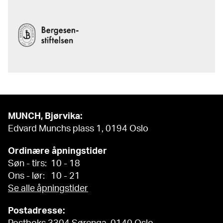
MUNCH, Bjørvika:
Edvard Munchs plass 1, 0194 Oslo
Ordinære åpningstider
Søn - tirs: 10 - 18
Ons - lør: 10 - 21
Se alle åpningstider
Postadresse: