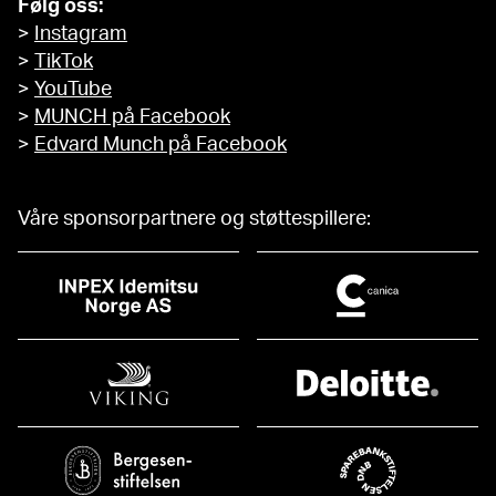
Følg oss:
>
Instagram
>
TikTok
>
YouTube
>
MUNCH på Facebook
>
Edvard Munch på Facebook
Våre sponsorpartnere og støttespillere: