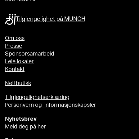
Tilgjengelighet på MUNCH
Om oss
Presse
Sponsorsamarbeid
Leie lokaler
Kontakt
Nettbutikk
Tilgjengelighetserklæring
Personvern og informasjonskapsler
Nyhetsbrev
Meld deg på her