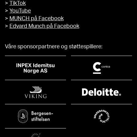
>
TikTok
>
YouTube
>
MUNCH på Facebook
>
Edvard Munch på Facebook
Våre sponsorpartnere og støttespillere: