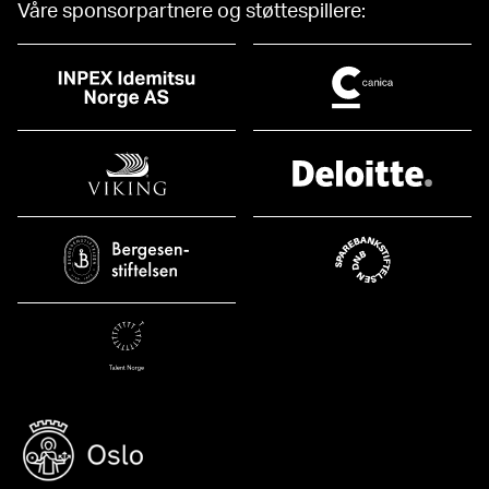
Våre sponsorpartnere og støttespillere: