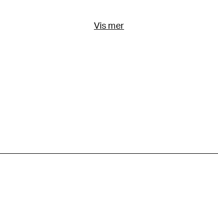
Vis mer