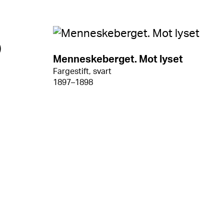
Menneskeberget. Mot lyset
Fargestift, svart
1897–1898