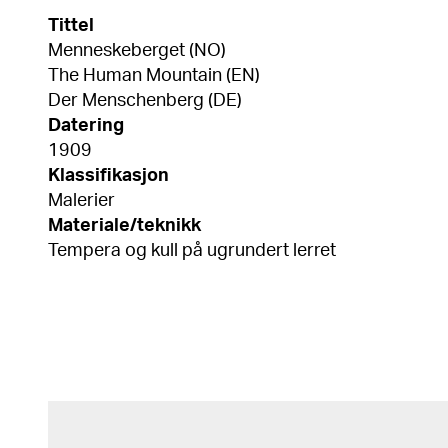
Tittel
Menneskeberget (NO)
The Human Mountain (EN)
Der Menschenberg (DE)
Datering
1909
Klassifikasjon
Malerier
Materiale/teknikk
Tempera og kull på ugrundert lerret