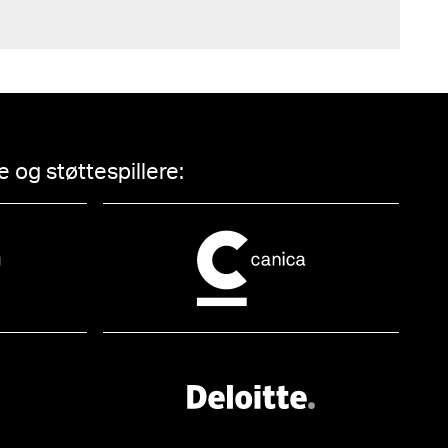
 og støttespillere: