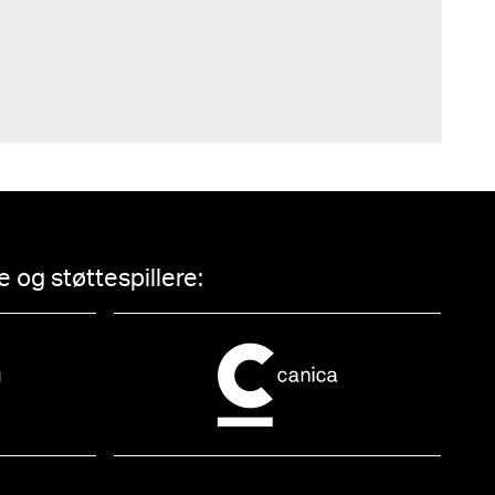
 og støttespillere: