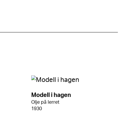
Modell i hagen
Olje på lerret
1930