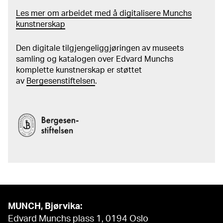
Les mer om arbeidet med å digitalisere Munchs
kunstnerskap
Den digitale tilgjengeliggjøringen av museets
samling og katalogen over Edvard Munchs
komplette kunstnerskap er støttet
av
Bergesenstiftelsen
.
MUNCH, Bjørvika:
Edvard Munchs plass 1, 0194 Oslo