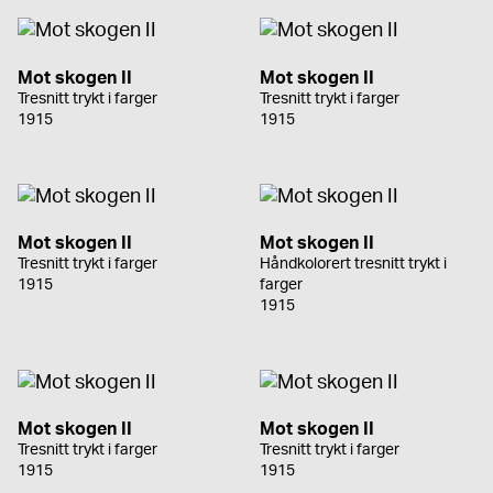
Mot skogen II
Mot skogen II
Tresnitt trykt i farger
Tresnitt trykt i farger
1915
1915
Mot skogen II
Mot skogen II
Tresnitt trykt i farger
Håndkolorert tresnitt trykt i
1915
farger
1915
Mot skogen II
Mot skogen II
Tresnitt trykt i farger
Tresnitt trykt i farger
1915
1915