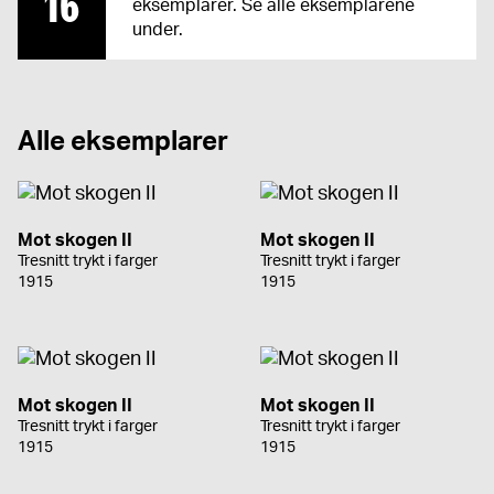
16
eksemplarer. Se alle eksemplarene
under.
Alle eksemplarer
Mot skogen II
Mot skogen II
Tresnitt trykt i farger
Tresnitt trykt i farger
1915
1915
Mot skogen II
Mot skogen II
Tresnitt trykt i farger
Tresnitt trykt i farger
1915
1915