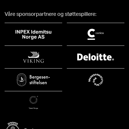
Våre sponsorpartnere og støttespillere: