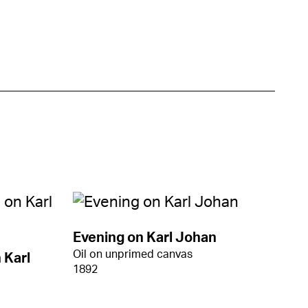
Evening on Karl Johan
Oil on unprimed canvas
 Karl
1892