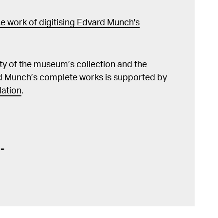
e work of digitising Edvard Munch's
lity of the museum’s collection and the
d Munch’s complete works is supported by
ation
.