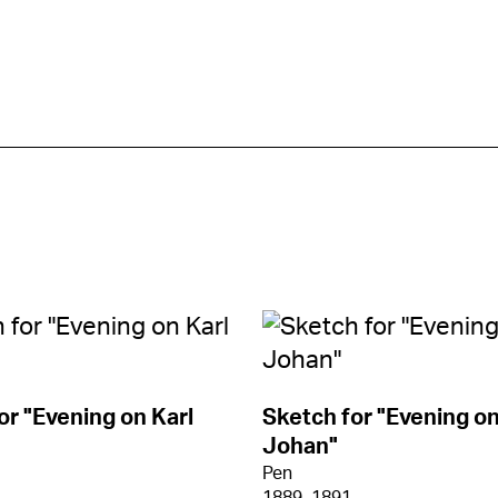
or "Evening on Karl
Sketch for "Evening on
Johan"
Pen