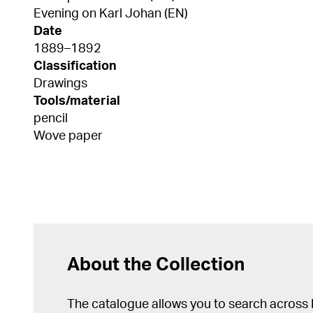
Evening on Karl Johan (EN)
Date
1889–1892
Classification
Drawings
Tools/material
pencil
Wove paper
About the Collection
The catalogue allows you to search across