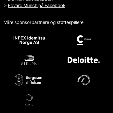
>
Edvard Munch på Facebook
Våre sponsorpartnere og støttespillere: